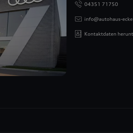
04351 71750
info@autohaus-ecke
Kontaktdaten herunt