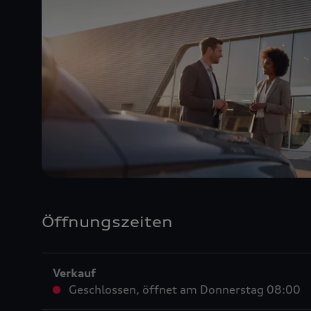
Öffnungszeiten
Verkauf
Geschlossen
,
öffnet am
Donnerstag 08:00