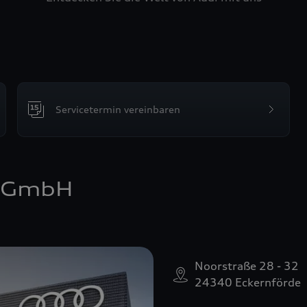
Servicetermin vereinbaren
e GmbH
Noorstraße 28 - 32
24340 Eckernförde