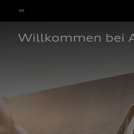
Willkommen bei 