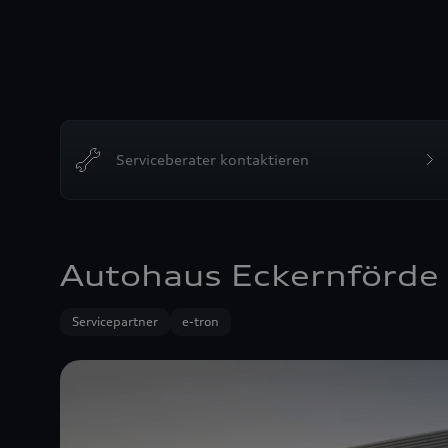
Serviceberater kontaktieren
Autohaus Eckernförd
Servicepartner
e-tron