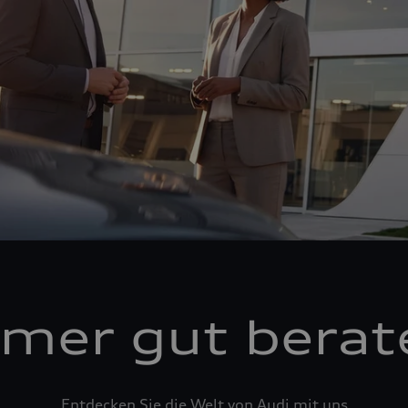
mer gut berat
Entdecken Sie die Welt von Audi mit uns