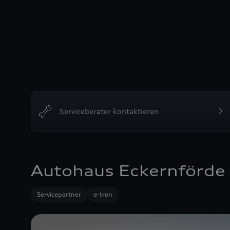
Serviceberater kontaktieren
Autohaus Eckernförd
Servicepartner
e-tron