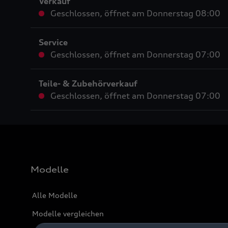
Verkauf
Geschlossen
,
öffnet am
Donnerstag 08:00
Service
Geschlossen
,
öffnet am
Donnerstag 07:00
Teile- & Zubehörverkauf
Geschlossen
,
öffnet am
Donnerstag 07:00
Modelle
Alle Modelle
Modelle vergleichen