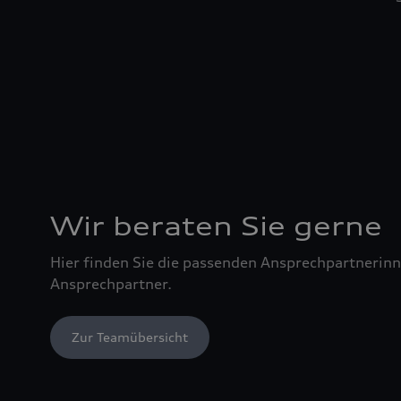
Wir beraten Sie gerne
Hier finden Sie die passenden Ansprechpartnerin
Ansprechpartner.
Zur Teamübersicht