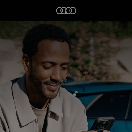
Startseite