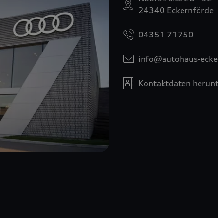
24340 Eckernförde
04351 71750
info@autohaus-ecke
Kontaktdaten herunt