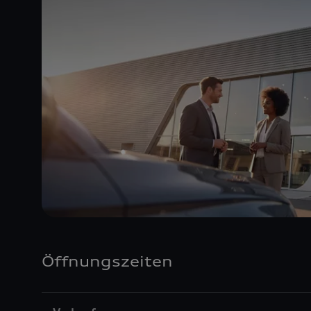
Öffnungszeiten