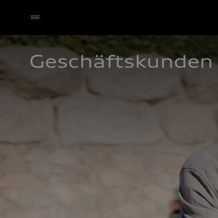
Geschäftskunden